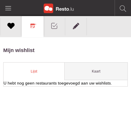
Mijn wishlist
Kaart
Lijst
U hebt nog geen restaurants toegevoegd aan uw wishlists.