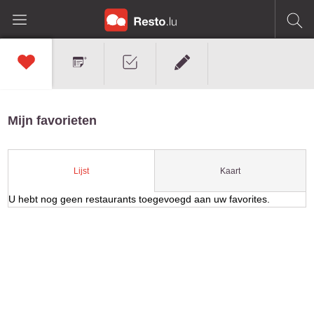
Mijn favorieten
Kaart
Lijst
U hebt nog geen restaurants toegevoegd aan uw favorites.