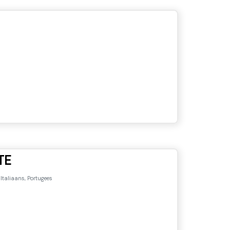
TE
Italiaans, Portugees