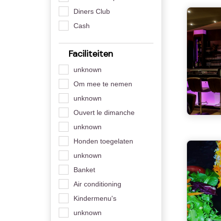
Diners Club
Cash
Faciliteiten
unknown
Om mee te nemen
unknown
Ouvert le dimanche
unknown
Honden toegelaten
unknown
Banket
Air conditioning
Kindermenu's
unknown