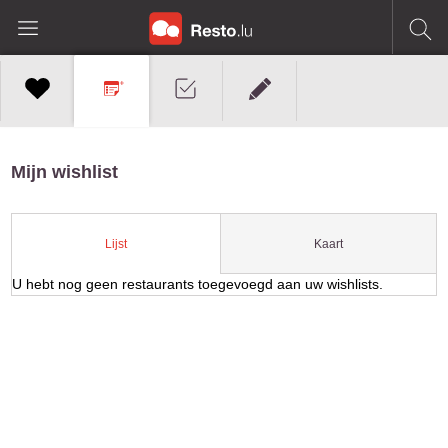
Mijn wishlist
Kaart
Lijst
U hebt nog geen restaurants toegevoegd aan uw wishlists.