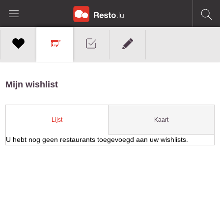
Mijn wishlist
Kaart
Lijst
U hebt nog geen restaurants toegevoegd aan uw wishlists.