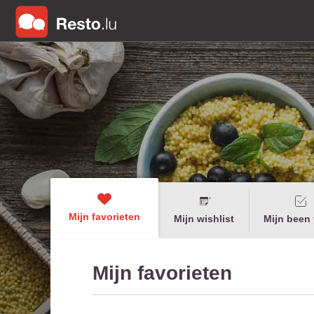
Mijn favorieten
Mijn wishlist
Mijn been 
Mijn favorieten