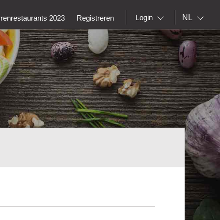
NL
Login
rrenrestaurants 2023
Registreren