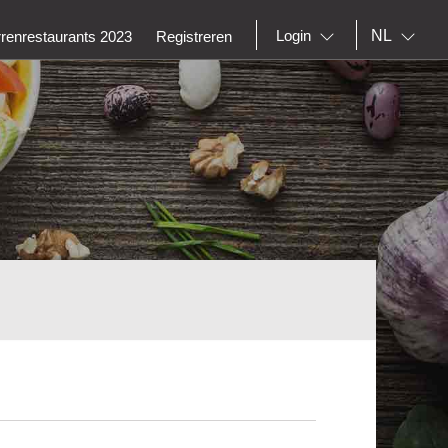
NL
Login
rrenrestaurants 2023
Registreren