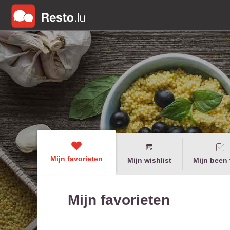
Mijn favorieten
Mijn wishlist
Mijn been 
Mijn favorieten