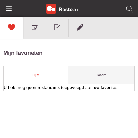
Mijn favorieten
Kaart
Lijst
U hebt nog geen restaurants toegevoegd aan uw favorites.