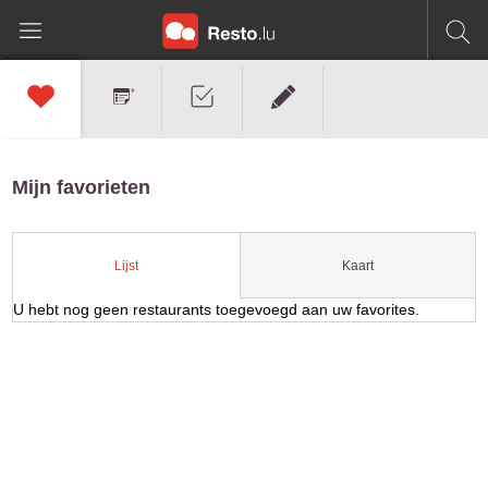
Mijn favorieten
Kaart
Lijst
U hebt nog geen restaurants toegevoegd aan uw favorites.