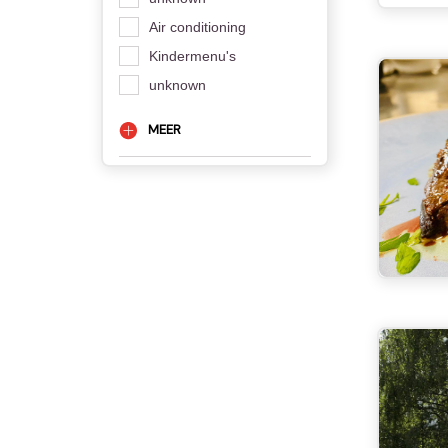
Air conditioning
Kindermenu's
unknown
MEER